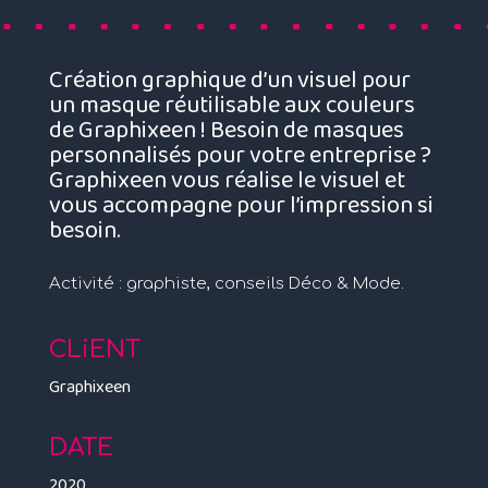
Création graphique d’un visuel pour
un masque réutilisable aux couleurs
de Graphixeen ! Besoin de masques
personnalisés pour votre entreprise ?
Graphixeen vous réalise le visuel et
vous accompagne pour l’impression si
besoin.
Activité : graphiste, conseils Déco & Mode.
CLiENT
Graphixeen
DATE
2020